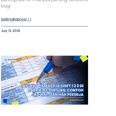
bagi
Selengkapnya >>
July 13, 2026