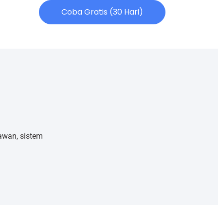
Coba Gratis (30 Hari)
awan, sistem