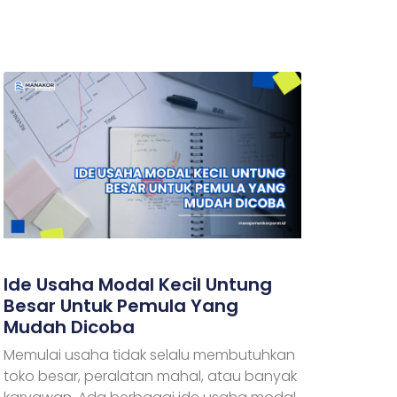
Ide Usaha Modal Kecil Untung
Besar Untuk Pemula Yang
Mudah Dicoba
Memulai usaha tidak selalu membutuhkan
toko besar, peralatan mahal, atau banyak