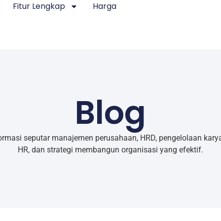
Fitur Lengkap
Harga
Blog
ormasi seputar manajemen perusahaan, HRD, pengelolaan kary
HR, dan strategi membangun organisasi yang efektif.