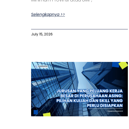
Selengkapnya >>
July 15, 2026