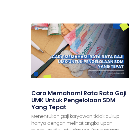
Cara Memahami Rata Rata Gaji
UMK Untuk Pengelolaan SDM
Yang Tepat
Menentukan gaji karyawan tidak cukup
hanya dengan melihat angka upah