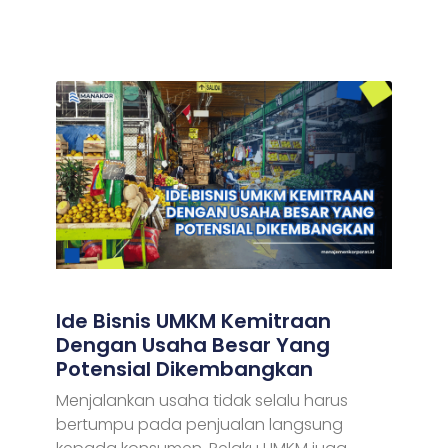
Ide Bisnis UMKM Kemitraan
Dengan Usaha Besar Yang
Potensial Dikembangkan
Menjalankan usaha tidak selalu harus
bertumpu pada penjualan langsung