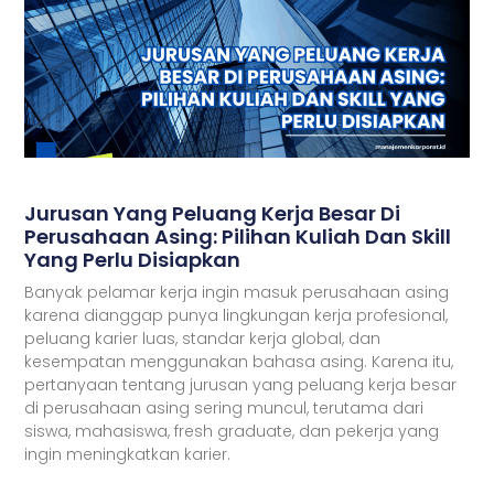
Jurusan Yang Peluang Kerja Besar Di
Perusahaan Asing: Pilihan Kuliah Dan Skill
Yang Perlu Disiapkan
Banyak pelamar kerja ingin masuk perusahaan asing
karena dianggap punya lingkungan kerja profesional,
peluang karier luas, standar kerja global, dan
kesempatan menggunakan bahasa asing. Karena itu,
pertanyaan tentang jurusan yang peluang kerja besar
di perusahaan asing sering muncul, terutama dari
siswa, mahasiswa, fresh graduate, dan pekerja yang
ingin meningkatkan karier.