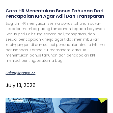
Cara HR Menentukan Bonus Tahunan Dari
Pencapaian KPI Agar Adil Dan Transparan
Bagi tim HR, menyusun skema bonus tahunan bukan
sekadar membagi uang tambahan kepada karyawan.
Bonus perlu dihitung secara adil, transparan, dan
sesuai pencapaian kinerja agar tidak menimbulkan
kebingungan di dan sesuai pencapaian kinerja internal
perusahaan. Karena itu, memahami cara HR
menentukan bonus tahunan dari pencapaian KPI
menjadi penting, terutama bagi
Selengkapnya >>
July 13, 2026