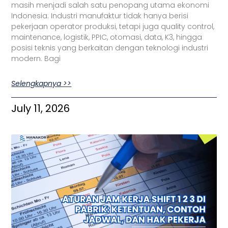
masih menjadi salah satu penopang utama ekonomi
Indonesia. Industri manufaktur tidak hanya berisi
pekerjaan operator produksi, tetapi juga quality control,
maintenance, logistik, PPIC, otomasi, data, K3, hingga
posisi teknis yang berkaitan dengan teknologi industri
modern. Bagi
Selengkapnya >>
July 11, 2026