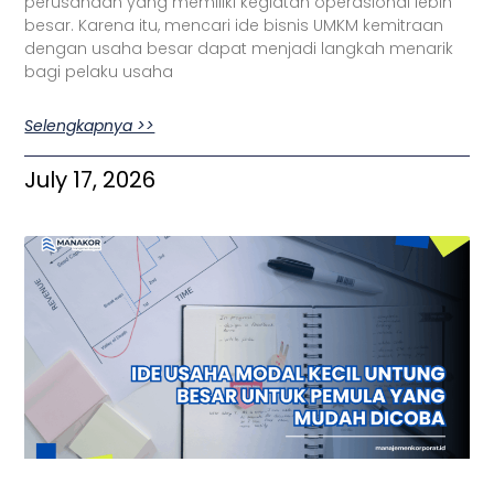
perusahaan yang memiliki kegiatan operasional lebih
besar. Karena itu, mencari ide bisnis UMKM kemitraan
dengan usaha besar dapat menjadi langkah menarik
bagi pelaku usaha
Selengkapnya >>
July 17, 2026