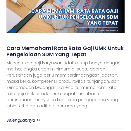
Cara Memahami Rata Rata Gaji UMK Untuk
Pengelolaan SDM Yang Tepat
Menentukan gaji karyawan tidak cukup hanya dengan
melihat angka upah minimum di suatu daerah.
Perusahaan juga perlu mempertimbangkan jabatan,
masa kerja, kompetensi, produktivitas, tunjangan, dan
kemampuan keuangan. Karena itu, memahami rata
rata gaji umk di indonesia dapat membantu
perusahaan menyusun kebijakan pengupahan yang
lebih tertib dan adil. Hal pertama yang
Selengkapnya >>