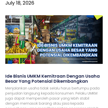
July 18, 2026
Ide Bisnis UMKM Kemitraan Dengan Usaha
Besar Yang Potensial Dikembangkan
Menjalankan usaha tidak selalu harus bertumpu pada
penjualan langsung kepada konsumen. Pelaku UMKM
juga dapat memperoleh pasar yang lebih stabil
dengan memasok barang atau jasa kepada