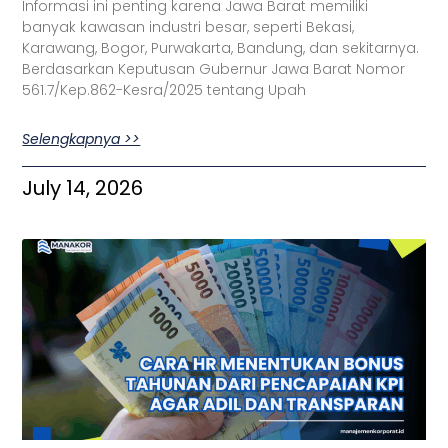
Informasi ini penting karena Jawa Barat memiliki
banyak kawasan industri besar, seperti Bekasi,
Karawang, Bogor, Purwakarta, Bandung, dan sekitarnya.
Berdasarkan Keputusan Gubernur Jawa Barat Nomor
561.7/Kep.862-Kesra/2025 tentang Upah
Selengkapnya >>
July 14, 2026