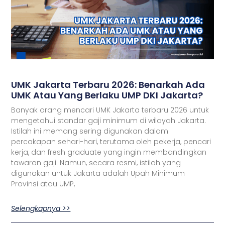
UMK Jakarta Terbaru 2026: Benarkah Ada
UMK Atau Yang Berlaku UMP DKI Jakarta?
Banyak orang mencari UMK Jakarta terbaru 2026 untuk
mengetahui standar gaji minimum di wilayah Jakarta.
Istilah ini memang sering digunakan dalam
percakapan sehari-hari, terutama oleh pekerja, pencari
kerja, dan fresh graduate yang ingin membandingkan
tawaran gaji. Namun, secara resmi, istilah yang
digunakan untuk Jakarta adalah Upah Minimum
Provinsi atau UMP,
Selengkapnya >>