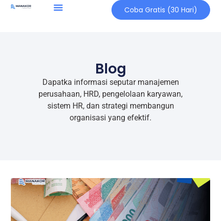
Coba Gratis (30 Hari)
Blog
Dapatka informasi seputar manajemen
perusahaan, HRD, pengelolaan karyawan,
sistem HR, dan strategi membangun
organisasi yang efektif.