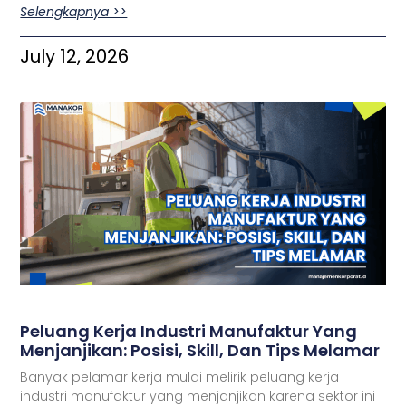
Selengkapnya >>
July 12, 2026
Peluang Kerja Industri Manufaktur Yang
Menjanjikan: Posisi, Skill, Dan Tips Melamar
Banyak pelamar kerja mulai melirik peluang kerja
industri manufaktur yang menjanjikan karena sektor ini