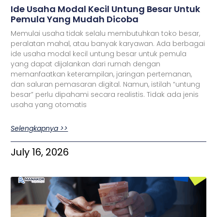
Ide Usaha Modal Kecil Untung Besar Untuk
Pemula Yang Mudah Dicoba
Memulai usaha tidak selalu membutuhkan toko besar,
peralatan mahal, atau banyak karyawan. Ada berbagai
ide usaha modal kecil untung besar untuk pemula
yang dapat dijalankan dari rumah dengan
memanfaatkan keterampilan, jaringan pertemanan,
dan saluran pemasaran digital. Namun, istilah “untung
besar” perlu dipahami secara realistis. Tidak ada jenis
usaha yang otomatis
Selengkapnya >>
July 16, 2026