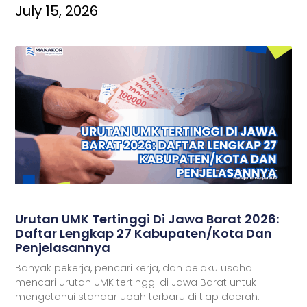
July 15, 2026
Urutan UMK Tertinggi Di Jawa Barat 2026:
Daftar Lengkap 27 Kabupaten/Kota Dan
Penjelasannya
Banyak pekerja, pencari kerja, dan pelaku usaha
mencari urutan UMK tertinggi di Jawa Barat untuk
mengetahui standar upah terbaru di tiap daerah.