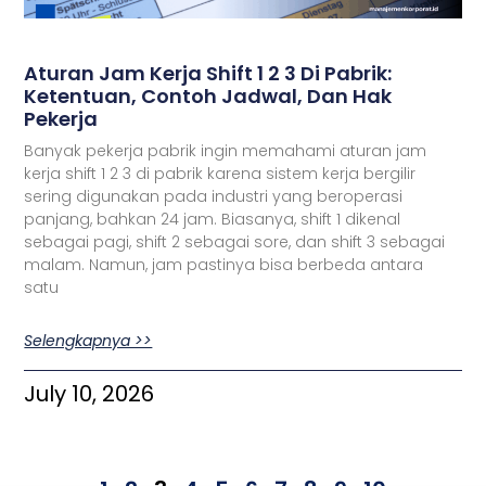
Aturan Jam Kerja Shift 1 2 3 Di Pabrik:
Ketentuan, Contoh Jadwal, Dan Hak
Pekerja
Banyak pekerja pabrik ingin memahami aturan jam
kerja shift 1 2 3 di pabrik karena sistem kerja bergilir
sering digunakan pada industri yang beroperasi
panjang, bahkan 24 jam. Biasanya, shift 1 dikenal
sebagai pagi, shift 2 sebagai sore, dan shift 3 sebagai
malam. Namun, jam pastinya bisa berbeda antara
satu
Selengkapnya >>
July 10, 2026