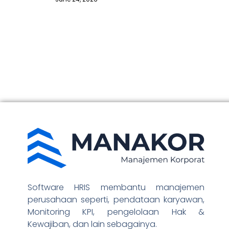
Software HRIS membantu manajemen
perusahaan seperti, pendataan karyawan,
Monitoring KPI, pengelolaan Hak &
Kewajiban, dan lain sebagainya.