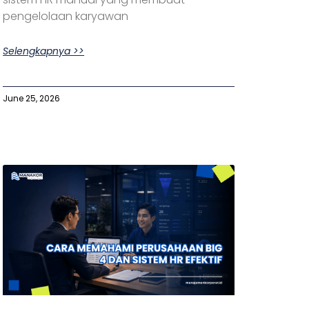
pengelolaan karyawan
Selengkapnya >>
June 25, 2026