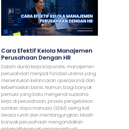
Cara Efektif Kelola Manajemen
Perusahaan Dengan HR
Dalam dunia kerja korporate, manajemen
perusahaan menjadi fondasi utama yang
menentukan kelancaran operasional dan
keberhasilan bisnis. Namun, bagi banyak
pemula yang baru mengenal suasana
kerja di perusahaan, proses pengelolaan
sumber daya manusia (SDM) sering kali
terasa rumit dan membingungkan. Masih
banyak perusahaan mengandalkan
sistem HR manual yang membuat