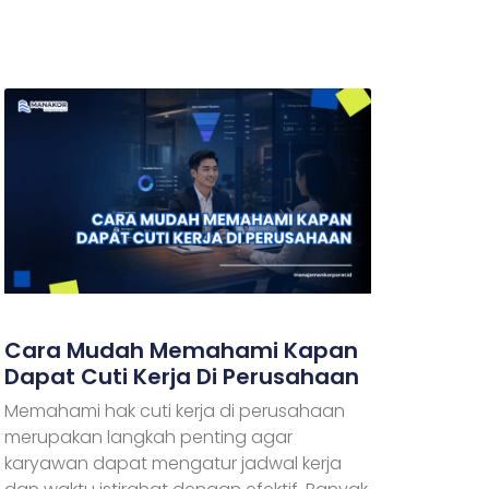
Cara Mudah Memahami Kapan
Dapat Cuti Kerja Di Perusahaan
Memahami hak cuti kerja di perusahaan
merupakan langkah penting agar
karyawan dapat mengatur jadwal kerja