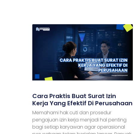
Cara Praktis Buat Surat Izin
Kerja Yang Efektif Di Perusahaan
Memahami hak cuti dan prosedur
pengajuan izin kerja menjadi hal penting
bagi setiap karyawan agar operasional