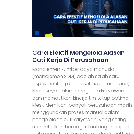
Cara Efektif Mengelola Alasan
Cuti Kerja Di Perusahaan
Manajemen sumber daya manusia
(manajemen SDM) adalah salah satu
aspek penting dalam setiap perusahaan,
khususnya dalam mengelola karyawan
dan memastikan kinerja tim tetap optimal.
Meski demikian, banyak perusahaan masih
menggunakan proses manual dalam
pengelolaan cuti karyawan, yang sering
menimbulkan berbagai tantangan seperti
data yang tidak terintegrasi dan kesulitan