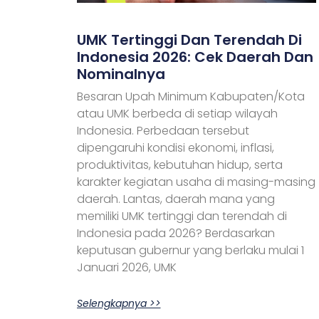
UMK Tertinggi Dan Terendah Di
Indonesia 2026: Cek Daerah Dan
Nominalnya
Besaran Upah Minimum Kabupaten/Kota
atau UMK berbeda di setiap wilayah
Indonesia. Perbedaan tersebut
dipengaruhi kondisi ekonomi, inflasi,
produktivitas, kebutuhan hidup, serta
karakter kegiatan usaha di masing-masing
daerah. Lantas, daerah mana yang
memiliki UMK tertinggi dan terendah di
Indonesia pada 2026? Berdasarkan
keputusan gubernur yang berlaku mulai 1
Januari 2026, UMK
Selengkapnya >>