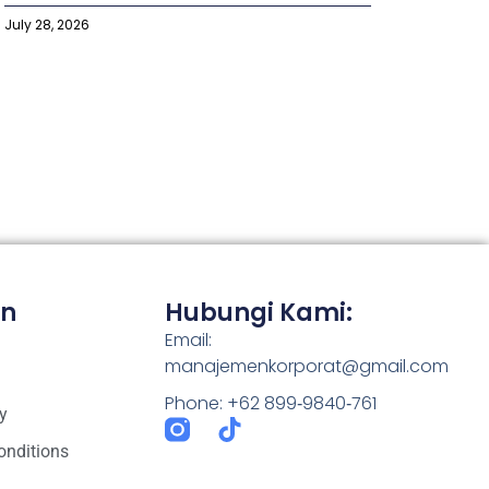
July 28, 2026
n
Hubungi Kami:
Email:
manajemenkorporat@gmail.com
Phone: +62 899‑9840‑761
y
onditions