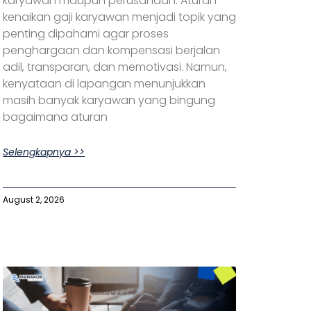
karyawan maupun perusahaan. Aturan
kenaikan gaji karyawan menjadi topik yang
penting dipahami agar proses
penghargaan dan kompensasi berjalan
adil, transparan, dan memotivasi. Namun,
kenyataan di lapangan menunjukkan
masih banyak karyawan yang bingung
bagaimana aturan
Selengkapnya >>
August 2, 2026