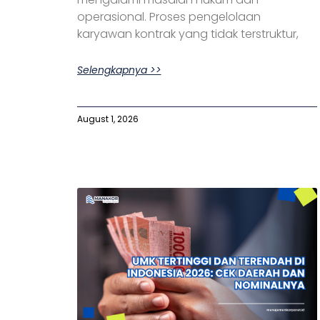
operasional. Proses pengelolaan
karyawan kontrak yang tidak terstruktur,
Selengkapnya >>
August 1, 2026