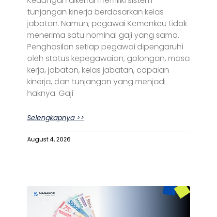
Keuangan dikenal memiliki sistem
tunjangan kinerja berdasarkan kelas
jabatan. Namun, pegawai Kemenkeu tidak
menerima satu nominal gaji yang sama.
Penghasilan setiap pegawai dipengaruhi
oleh status kepegawaian, golongan, masa
kerja, jabatan, kelas jabatan, capaian
kinerja, dan tunjangan yang menjadi
haknya. Gaji
Selengkapnya >>
August 4, 2026