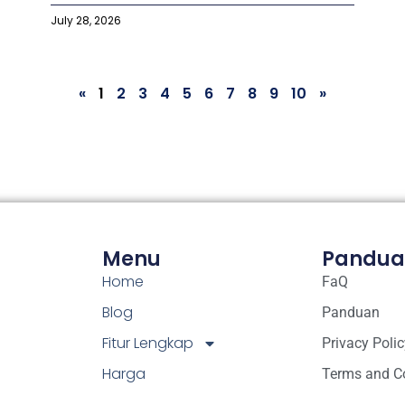
July 28, 2026
«
1
2
3
4
5
6
7
8
9
10
»
Menu
Pandua
Home
FaQ
Blog
Panduan
Fitur Lengkap
Privacy Polic
Harga
Terms and C