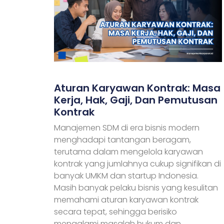
Aturan Karyawan Kontrak: Masa
Kerja, Hak, Gaji, Dan Pemutusan
Kontrak
Manajemen SDM di era bisnis modern
menghadapi tantangan beragam,
terutama dalam mengelola karyawan
kontrak yang jumlahnya cukup signifikan di
banyak UMKM dan startup Indonesia.
Masih banyak pelaku bisnis yang kesulitan
memahami aturan karyawan kontrak
secara tepat, sehingga berisiko
mengalami masalah hukum dan