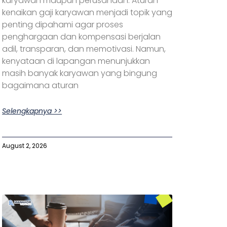
karyawan maupun perusahaan. Aturan
kenaikan gaji karyawan menjadi topik yang
penting dipahami agar proses
penghargaan dan kompensasi berjalan
adil, transparan, dan memotivasi. Namun,
kenyataan di lapangan menunjukkan
masih banyak karyawan yang bingung
bagaimana aturan
Selengkapnya >>
August 2, 2026