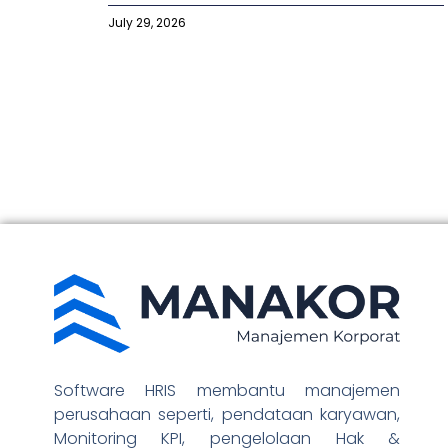
July 29, 2026
Software HRIS membantu manajemen
perusahaan seperti, pendataan karyawan,
Monitoring KPI, pengelolaan Hak &