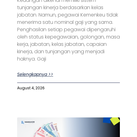
Keuangan dikenal memiliki sistem
tunjangan kinerja berdasarkan kelas
jabatan. Namun, pegawai Kemenkeu tidak
menerima satu nominal gaji yang sama.
Penghasilan setiap pegawai dipengaruhi
oleh status kepegawaian, golongan, masa
kerja, jabatan, kelas jabatan, capaian
kinerja, dan tunjangan yang menjadi
haknya. Gaji
Selengkapnya >>
August 4, 2026