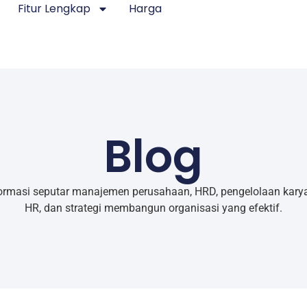
Fitur Lengkap
Harga
Blog
ormasi seputar manajemen perusahaan, HRD, pengelolaan kary
HR, dan strategi membangun organisasi yang efektif.