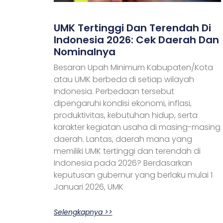
UMK Tertinggi Dan Terendah Di
Indonesia 2026: Cek Daerah Dan
Nominalnya
Besaran Upah Minimum Kabupaten/Kota
atau UMK berbeda di setiap wilayah
Indonesia. Perbedaan tersebut
dipengaruhi kondisi ekonomi, inflasi,
produktivitas, kebutuhan hidup, serta
karakter kegiatan usaha di masing-masing
daerah. Lantas, daerah mana yang
memiliki UMK tertinggi dan terendah di
Indonesia pada 2026? Berdasarkan
keputusan gubernur yang berlaku mulai 1
Januari 2026, UMK
Selengkapnya >>