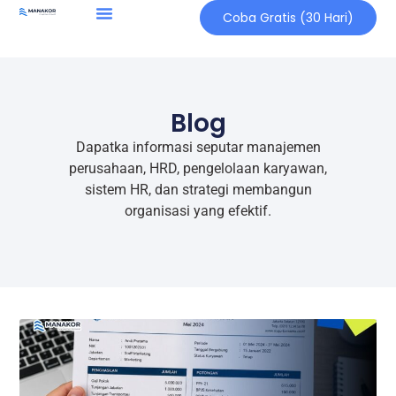
Coba Gratis (30 Hari)
Blog
Dapatka informasi seputar manajemen
perusahaan, HRD, pengelolaan karyawan,
sistem HR, dan strategi membangun
organisasi yang efektif.