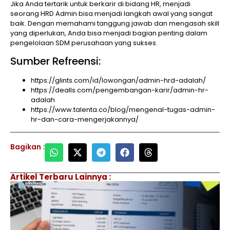
Jika Anda tertarik untuk berkarir di bidang HR, menjadi
seorang HRD Admin bisa menjadi langkah awal yang sangat
baik. Dengan memahami tanggung jawab dan mengasah skill
yang diperlukan, Anda bisa menjadi bagian penting dalam
pengelolaan SDM perusahaan yang sukses.
Sumber Refreensi:
https://glints.com/id/lowongan/admin-hrd-adalah/
https://dealls.com/pengembangan-karir/admin-hr-
adalah
https://www.talenta.co/blog/mengenal-tugas-admin-
hr-dan-cara-mengerjakannya/
Bagikan :
Artikel Terbaru Lainnya :