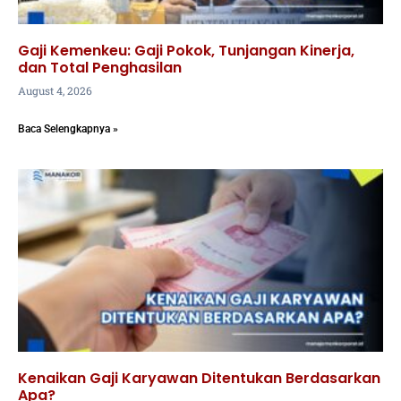
Gaji Kemenkeu: Gaji Pokok, Tunjangan Kinerja,
dan Total Penghasilan
August 4, 2026
Baca Selengkapnya »
Kenaikan Gaji Karyawan Ditentukan Berdasarkan
Apa?