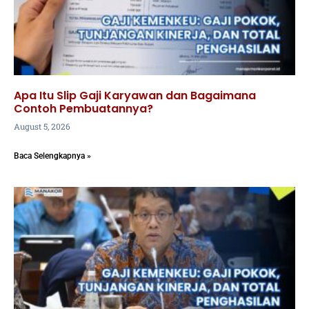
Apa Itu Slip Gaji Karyawan dan Bagaimana
Contoh Pembuatannya?
August 5, 2026
Baca Selengkapnya »