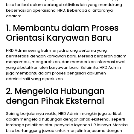
bisa terlibat dalam berbagai aktivitas lain yang mendukung
keberhasilan operasional HRD. Beberapa di antaranya
adalah:
1. Membantu dalam Proses
Orientasi Karyawan Baru
HRD Admin sering kali menjadi orang pertama yang
berinteraksi dengan karyawan baru. Mereka berperan dalam
menyambut, mengarahkan, dan memberikan informasi awal
yang dibutuhkan oleh karyawan baru. Selain itu, HRD Admin
juga membantu dalam proses pengisian dokumen
administratif yang diperlukan.
2. Mengelola Hubungan
dengan Pihak Eksternal
Seiring berjalannya waktu, HRD Admin mungkin juga terlibat
dalam mengelola hubungan dengan pihak eksternal, seperti
lembaga pelatihan atau penyedia layanan HR lainnya. Mereka
bisa bertanggung jawab untuk menjalin kerjasama dengan