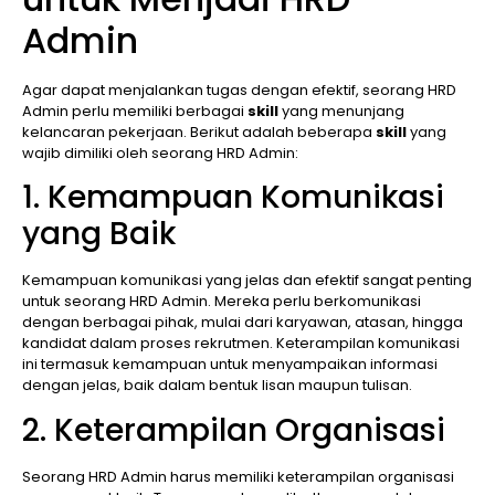
Admin
Agar dapat menjalankan tugas dengan efektif, seorang HRD
Admin perlu memiliki berbagai
skill
yang menunjang
kelancaran pekerjaan. Berikut adalah beberapa
skill
yang
wajib dimiliki oleh seorang HRD Admin:
1. Kemampuan Komunikasi
yang Baik
Kemampuan komunikasi yang jelas dan efektif sangat penting
untuk seorang HRD Admin. Mereka perlu berkomunikasi
dengan berbagai pihak, mulai dari karyawan, atasan, hingga
kandidat dalam proses rekrutmen. Keterampilan komunikasi
ini termasuk kemampuan untuk menyampaikan informasi
dengan jelas, baik dalam bentuk lisan maupun tulisan.
2. Keterampilan Organisasi
Seorang HRD Admin harus memiliki keterampilan organisasi