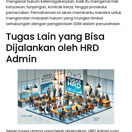
mengenai hukum ketenagakerjaan, baik itu mengenai hak
karyawan, tunjangan, kontrak kerja, hingga prosedur
pemecatan. Pemahaman ini akan membantu mereka untuk
menghindari masalah hukum yang mungkin timbul
sehubungan dengan pengelolaan SDM dalam perusahaan.
Tugas Lain yang Bisa
Dijalankan oleh HRD
Admin
Selain tugas utama yang telah disebutkan, HRD Admin juga