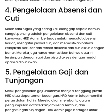
4. Pengelolaan Absensi dan
Cuti
Salah satu tugas yang sering kali dianggap sepele namun
sangat penting adalah pengelolaan absensi dan cuti
karyawan. HRD Admin bertugas untuk mencatat absensi
harian, mengatur jadwal cuti, dan memastikan bahwa
kebijakan perusahaan terkait absensi dan cuti diikuti dengan
benar. Mereka juga harus memastikan bahwa data ini
tersimpan dengan rapi dan bisa diakses dengan mudah
apabila dibutuhkan.
5. Pengelolaan Gaji dan
Tunjangan
Meski pengelolaan gaji umumnya menjadi tanggung jawab
HRD atau departemen keuangan, HRD Admin tetap memiliki
peran dalam hal ini. Mereka akan membantu dalam
pengumpulan data terkait jam kerja, lembur, dan
penghitungan tunjangan. HRD Admin juga bertugas untuk