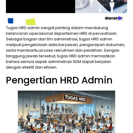
Tugas HRD admin sangat penting dalam mendukung
kelancaran operasional departemen HRD di perusahaan.
Sebagai bagian dari tim administrasi, tugas HRD admin
meliputi pengelolaan data karyawan, pengarsipan dokumen,
serta membantu proses rekrutmen dan pelatihan. Dengan
tanggung jawab tersebut, tugas HRD admin memastikan
bahwa semua aspek administrasi SDM dapat berjalan
dengan efektif dan efisien.
Pengertian HRD Admin