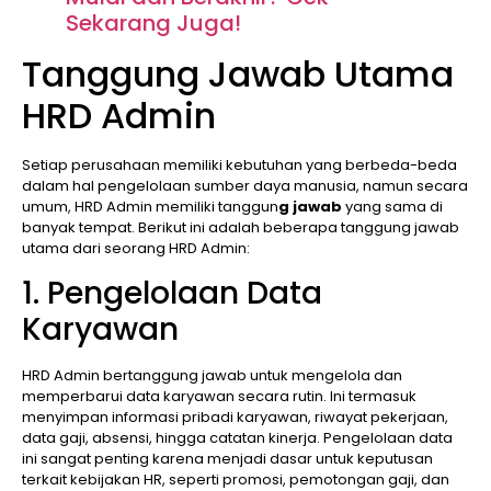
Sekarang Juga!
Tanggung Jawab Utama
HRD Admin
Setiap perusahaan memiliki kebutuhan yang berbeda-beda
dalam hal pengelolaan sumber daya manusia, namun secara
umum, HRD Admin memiliki tanggun
g jawab
yang sama di
banyak tempat. Berikut ini adalah beberapa tanggung jawab
utama dari seorang HRD Admin:
1. Pengelolaan Data
Karyawan
HRD Admin bertanggung jawab untuk mengelola dan
memperbarui data karyawan secara rutin. Ini termasuk
menyimpan informasi pribadi karyawan, riwayat pekerjaan,
data gaji, absensi, hingga catatan kinerja. Pengelolaan data
ini sangat penting karena menjadi dasar untuk keputusan
terkait kebijakan HR, seperti promosi, pemotongan gaji, dan