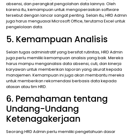
absensi, dan perangkat pengolahan data lainnya. Oleh
karena itu, kemampuan untuk mengoperasikan software
tersebut dengan lancar sangat penting. Selain itu, HRD Admin
juga harus menguasai Microsoft Office, terutama Excel untuk
pengelolaan data.
5. Kemampuan Analisis
Selain tugas administratif yang bersifat rutinitas, HRD Admin
juga perlu memiliki kemampuan analisis yang baik. Mereka
harus mampu menganalisis data absensi, cuti, dan kinerja
karyawan untuk memberikan laporan yang akurat kepada
manajemen. Kemampuan ini juga akan membantu mereka
untuk memberikan rekomendasi berbasis data kepada
atasan atau tim HRD.
6. Pemahaman tentang
Undang-Undang
Ketenagakerjaan
Seorang HRD Admin perlu memiliki pengetahuan dasar