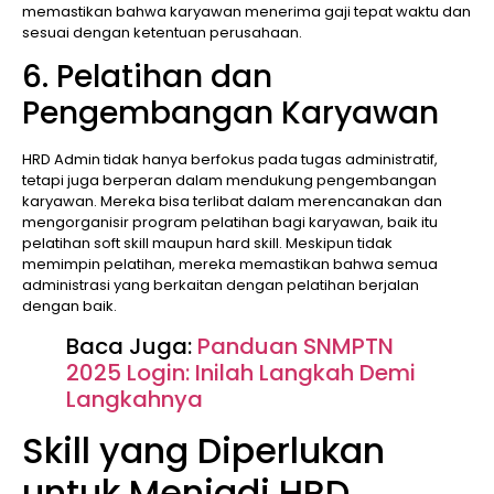
memastikan bahwa karyawan menerima gaji tepat waktu dan
sesuai dengan ketentuan perusahaan.
6. Pelatihan dan
Pengembangan Karyawan
HRD Admin tidak hanya berfokus pada tugas administratif,
tetapi juga berperan dalam mendukung pengembangan
karyawan. Mereka bisa terlibat dalam merencanakan dan
mengorganisir program pelatihan bagi karyawan, baik itu
pelatihan soft skill maupun hard skill. Meskipun tidak
memimpin pelatihan, mereka memastikan bahwa semua
administrasi yang berkaitan dengan pelatihan berjalan
dengan baik.
Baca Juga:
Panduan SNMPTN
2025 Login: Inilah Langkah Demi
Langkahnya
Skill yang Diperlukan
untuk Menjadi HRD