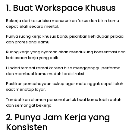
1. Buat Workspace Khusus
Bekerja dari kasur bisa menurunkan fokus dan bikin kamu
cepat lelah secara mental.
Punya ruang kerja khusus bantu pisahkan kehidupan pribadi
dan profesional kamu.
Ruang kerja yang nyaman akan mendukung konsentrasi dan
kebiasaan kerja yang baik.
Hindari tempat ramai karena bisa mengganggu performa
dan membuat kamu mudah terdistraksi.
Pastikan pencahayaan cukup agar mata nggak cepat lelah
saat menatap layar.
Tambahkan elemen personal untuk buat kamu lebih betah
dan semangat bekerja.
2. Punya Jam Kerja yang
Konsisten