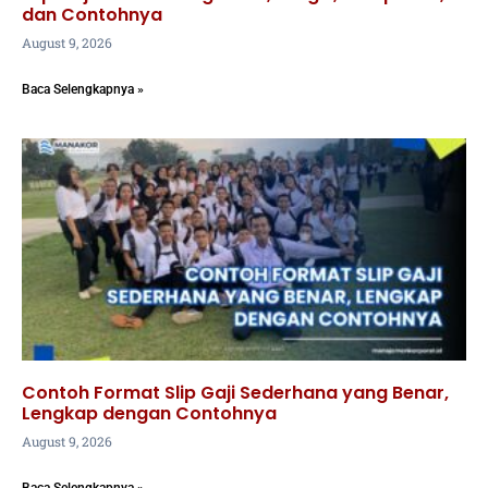
dan Contohnya
August 9, 2026
Baca Selengkapnya »
Contoh Format Slip Gaji Sederhana yang Benar,
Lengkap dengan Contohnya
August 9, 2026
Baca Selengkapnya »