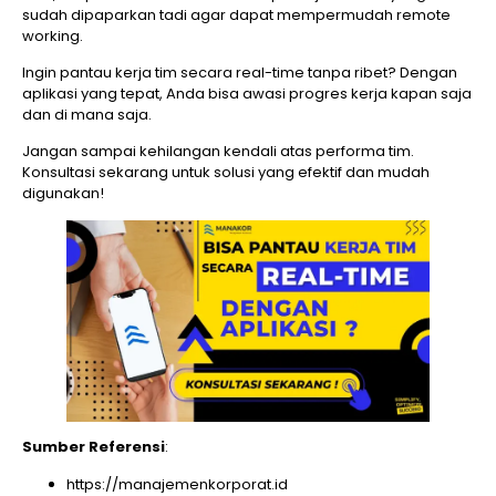
sudah dipaparkan tadi agar dapat mempermudah remote
working.
Ingin pantau kerja tim secara real-time tanpa ribet? Dengan
aplikasi yang tepat, Anda bisa awasi progres kerja kapan saja
dan di mana saja.
Jangan sampai kehilangan kendali atas performa tim.
Konsultasi sekarang untuk solusi yang efektif dan mudah
digunakan!
Sumber Referensi
:
https://manajemenkorporat.id