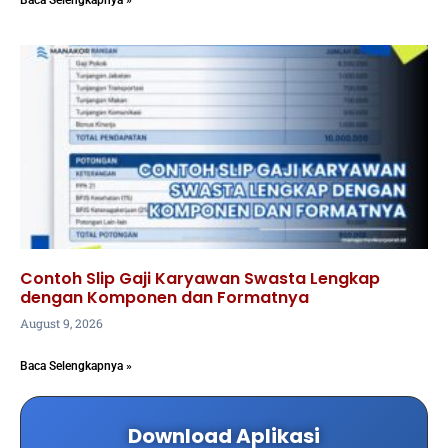
Contoh Slip Gaji Karyawan Swasta Lengkap
dengan Komponen dan Formatnya
August 9, 2026
Baca Selengkapnya »
Download Aplikasi