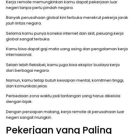
Kerja remote memungkinkan kamu dapat pekerjaan luar
negeri tanpa perlu pindah negara.
Banyak perusahaan global kini terbuka merekrut pekerja jarak
jauh lintas negara.
Selama kamu punya koneksi internet dan skill, peluang kerja
global sangat terbuka.
Kamu bisa dapat gaji mata uang asing dan pengalaman kerja
internasional.
Selain lebih fleksibel, kamu juga bisa eksplor budaya kerja
dari berbagai negara.
Namun, kamu tetap butuh kesiapan mental, komitmen tinggi,
dan komunikasi jelas.
Perbedaan zona waktu jadi tantangan yang harus dikelola
dengan bijak.
Dengan persiapan matang, kerja remote di perusahaan luar
negeri sangat mungkin.
Pekerjaan yang Paling