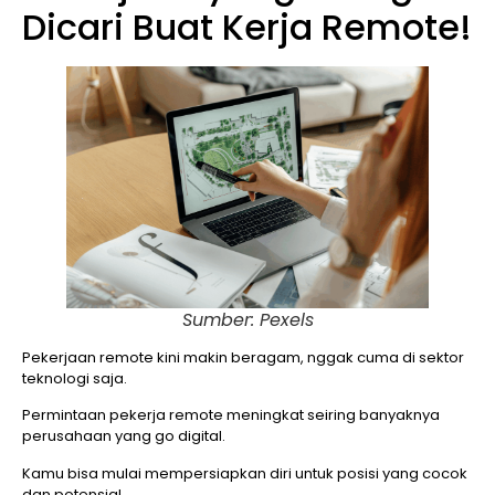
Dicari Buat Kerja Remote!
Sumber: Pexels
Pekerjaan remote kini makin beragam, nggak cuma di sektor
teknologi saja.
Permintaan pekerja remote meningkat seiring banyaknya
perusahaan yang go digital.
Kamu bisa mulai mempersiapkan diri untuk posisi yang cocok
dan potensial.