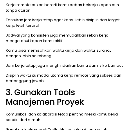
Kerja remote bukan berarti kamu bebas bekerja kapan pun
tanpa aturan.
Tentukan jam kerja tetap agar kamu lebih disiplin dan target
kerja lebih terarah.
Jadwal yang konsisten juga memudahkan rekan kerja
mengetahui kapan kamu aktif.
Kamu bisa memisahkan waktu kerja dan waktu istirahat
dengan lebih seimbang.
Jam kerja tetap juga menghindarkan kamu dari risiko burnout.
Disiplin waktu itu modal utama kerja remote yang sukses dan
bertanggung jawab.
3. Gunakan Tools
Manajemen Proyek
Komunikasi dan kolaborasi tetap penting meski kamu kerja
sendiri dari rumah.
Gunakan tools seperti Trello, Notion, atau Asana untuk