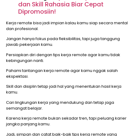
dan Skill Rahasia Biar Cepat
Dipromosiin!
Kerja remote bisa jadi impian kalau kamu siap secara mental
dan profesional.
Jangan hanya fokus pada fleksibilitas, tapi juga tanggung
jawab pekerjaan kamu.
Persiapkan diri dengan tips kerja remote agar kamu tidak
kebingungan nanti.
Pahami tantangan kerja remote agar kamu nggak salah
ekspektasi.
Skill dan disiplin tetap jadi hal yang menentukan hasil kerja
kamu.
Cari lingkungan kerja yang mendukung dan tetap jaga
semangat belajar.
Karena kerja remote bukan sekadar tren, tapi peluang karier
jangka panjang kamu.
Jadi, simpan dan catat baik-baik tips kerja remote yang