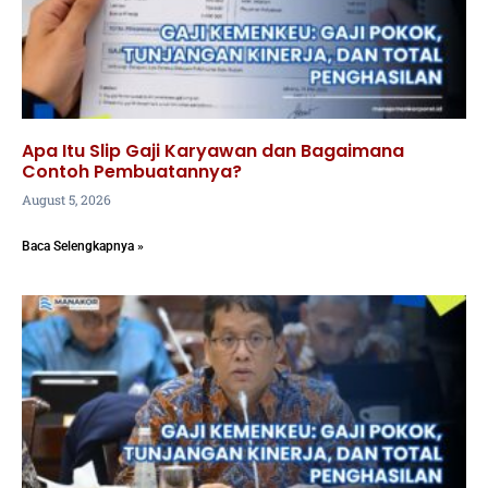
Apa Itu Slip Gaji Karyawan dan Bagaimana
Contoh Pembuatannya?
August 5, 2026
Baca Selengkapnya »