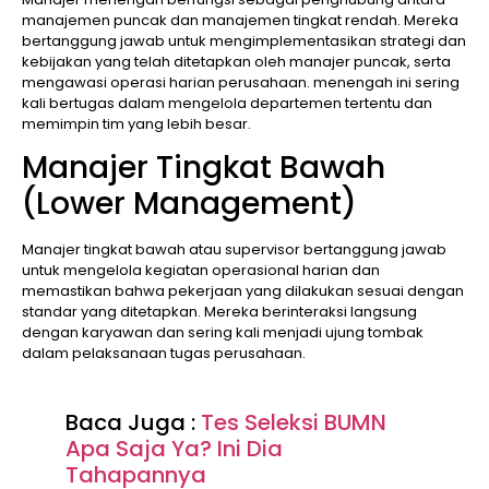
manajemen puncak dan manajemen tingkat rendah. Mereka
bertanggung jawab untuk mengimplementasikan strategi dan
kebijakan yang telah ditetapkan oleh manajer puncak, serta
mengawasi operasi harian perusahaan. menengah ini sering
kali bertugas dalam mengelola departemen tertentu dan
memimpin tim yang lebih besar.
Manajer Tingkat Bawah
(Lower Management)
Manajer tingkat bawah atau supervisor bertanggung jawab
untuk mengelola kegiatan operasional harian dan
memastikan bahwa pekerjaan yang dilakukan sesuai dengan
standar yang ditetapkan. Mereka berinteraksi langsung
dengan karyawan dan sering kali menjadi ujung tombak
dalam pelaksanaan tugas perusahaan.
Baca Juga :
Tes Seleksi BUMN
Apa Saja Ya? Ini Dia
Tahapannya