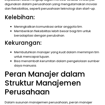
digunakan dalam perusahaan yang mengutamakan inovasi
dan fleksibilitas, seperti perusahaan teknologi dan start-up.
Kelebihan:
Meningkatkan komunikasi antar anggota tim.
Memberikan fleksibilitas lebih besar bagi tim untuk
beradaptasi dengan perubahan.
Kekurangan:
Membutuhkan manajer yang kuat dalam memimpin tim
untuk mencapai tujuan.
Bisa menambah kerumitan dalam pengelolaan sumber
daya manusia.
Peran Manajer dalam
Struktur Manajemen
Perusahaan
Dalam susunan manajemen perusahaan, peran manajer