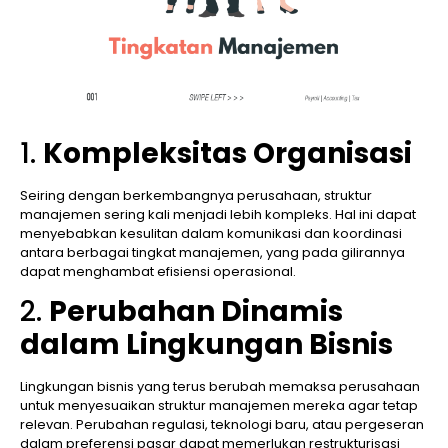
1.
Kompleksitas Organisasi
Seiring dengan berkembangnya perusahaan, struktur
manajemen sering kali menjadi lebih kompleks. Hal ini dapat
menyebabkan kesulitan dalam komunikasi dan koordinasi
antara berbagai tingkat manajemen, yang pada gilirannya
dapat menghambat efisiensi operasional.
2.
Perubahan Dinamis
dalam Lingkungan Bisnis
Lingkungan bisnis yang terus berubah memaksa perusahaan
untuk menyesuaikan struktur manajemen mereka agar tetap
relevan. Perubahan regulasi, teknologi baru, atau pergeseran
dalam preferensi pasar dapat memerlukan restrukturisasi