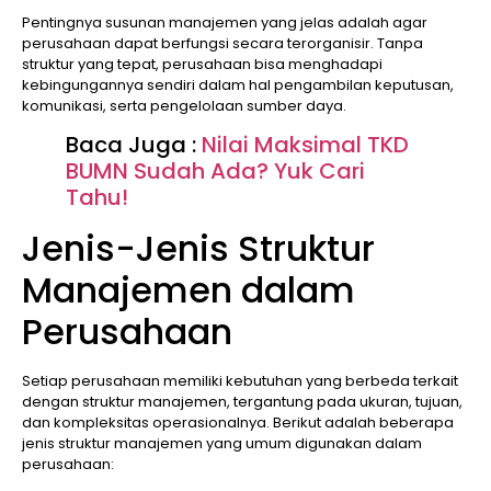
Pentingnya susunan manajemen yang jelas adalah agar
perusahaan dapat berfungsi secara terorganisir. Tanpa
struktur yang tepat, perusahaan bisa menghadapi
kebingungannya sendiri dalam hal pengambilan keputusan,
komunikasi, serta pengelolaan sumber daya.
Baca Juga :
Nilai Maksimal TKD
BUMN Sudah Ada? Yuk Cari
Tahu!
Jenis-Jenis Struktur
Manajemen dalam
Perusahaan
Setiap perusahaan memiliki kebutuhan yang berbeda terkait
dengan struktur manajemen, tergantung pada ukuran, tujuan,
dan kompleksitas operasionalnya. Berikut adalah beberapa
jenis struktur manajemen yang umum digunakan dalam
perusahaan: