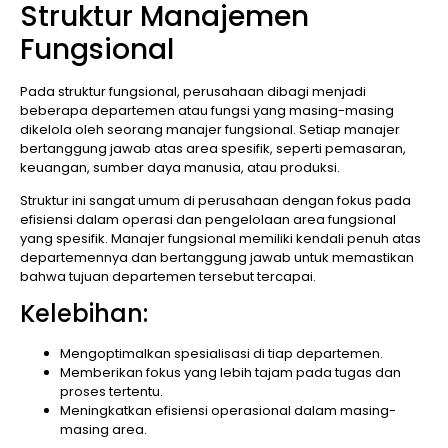
Struktur Manajemen
Fungsional
Pada struktur fungsional, perusahaan dibagi menjadi
beberapa departemen atau fungsi yang masing-masing
dikelola oleh seorang manajer fungsional. Setiap manajer
bertanggung jawab atas area spesifik, seperti pemasaran,
keuangan, sumber daya manusia, atau produksi.
Struktur ini sangat umum di perusahaan dengan fokus pada
efisiensi dalam operasi dan pengelolaan area fungsional
yang spesifik. Manajer fungsional memiliki kendali penuh atas
departemennya dan bertanggung jawab untuk memastikan
bahwa tujuan departemen tersebut tercapai.
Kelebihan:
Mengoptimalkan spesialisasi di tiap departemen.
Memberikan fokus yang lebih tajam pada tugas dan
proses tertentu.
Meningkatkan efisiensi operasional dalam masing-
masing area.