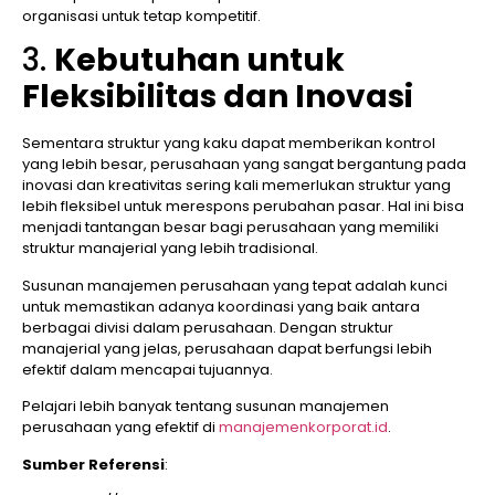
organisasi untuk tetap kompetitif.
3.
Kebutuhan untuk
Fleksibilitas dan Inovasi
Sementara struktur yang kaku dapat memberikan kontrol
yang lebih besar, perusahaan yang sangat bergantung pada
inovasi dan kreativitas sering kali memerlukan struktur yang
lebih fleksibel untuk merespons perubahan pasar. Hal ini bisa
menjadi tantangan besar bagi perusahaan yang memiliki
struktur manajerial yang lebih tradisional.
Susunan manajemen perusahaan yang tepat adalah kunci
untuk memastikan adanya koordinasi yang baik antara
berbagai divisi dalam perusahaan. Dengan struktur
manajerial yang jelas, perusahaan dapat berfungsi lebih
efektif dalam mencapai tujuannya.
Pelajari lebih banyak tentang susunan manajemen
perusahaan yang efektif di
manajemenkorporat.id
.
Sumber Referensi
: