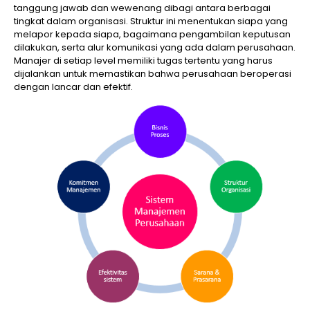
tanggung jawab dan wewenang dibagi antara berbagai
tingkat dalam organisasi. Struktur ini menentukan siapa yang
melapor kepada siapa, bagaimana pengambilan keputusan
dilakukan, serta alur komunikasi yang ada dalam perusahaan.
Manajer di setiap level memiliki tugas tertentu yang harus
dijalankan untuk memastikan bahwa perusahaan beroperasi
dengan lancar dan efektif.