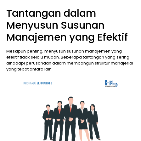
Tantangan dalam
Menyusun Susunan
Manajemen yang Efektif
Meskipun penting, menyusun susunan manajemen yang
efektif tidak selalu mudah. Beberapa tantangan yang sering
dihadapi perusahaan dalam membangun struktur manajerial
yang tepat antara lain: