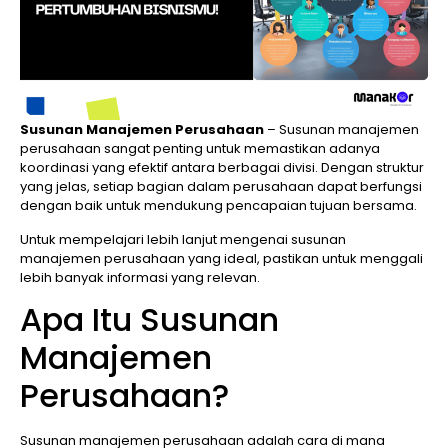
Susunan Manajemen Perusahaan
– Susunan manajemen
perusahaan sangat penting untuk memastikan adanya
koordinasi yang efektif antara berbagai divisi. Dengan struktur
yang jelas, setiap bagian dalam perusahaan dapat berfungsi
dengan baik untuk mendukung pencapaian tujuan bersama.
Untuk mempelajari lebih lanjut mengenai susunan
manajemen perusahaan yang ideal, pastikan untuk menggali
lebih banyak informasi yang relevan.
Apa Itu Susunan
Manajemen
Perusahaan?
Susunan manajemen perusahaan adalah cara di mana