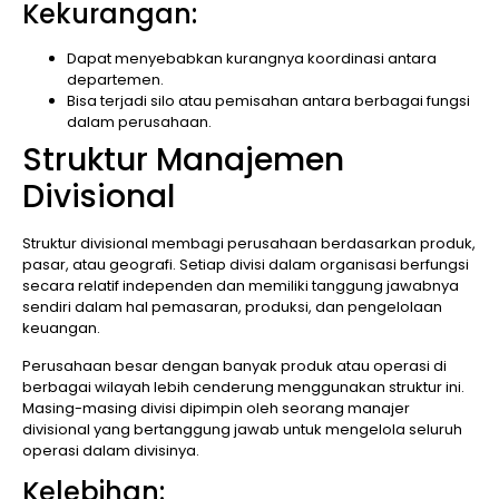
Kekurangan:
Dapat menyebabkan kurangnya koordinasi antara
departemen.
Bisa terjadi silo atau pemisahan antara berbagai fungsi
dalam perusahaan.
Struktur Manajemen
Divisional
Struktur divisional membagi perusahaan berdasarkan produk,
pasar, atau geografi. Setiap divisi dalam organisasi berfungsi
secara relatif independen dan memiliki tanggung jawabnya
sendiri dalam hal pemasaran, produksi, dan pengelolaan
keuangan.
Perusahaan besar dengan banyak produk atau operasi di
berbagai wilayah lebih cenderung menggunakan struktur ini.
Masing-masing divisi dipimpin oleh seorang manajer
divisional yang bertanggung jawab untuk mengelola seluruh
operasi dalam divisinya.
Kelebihan: