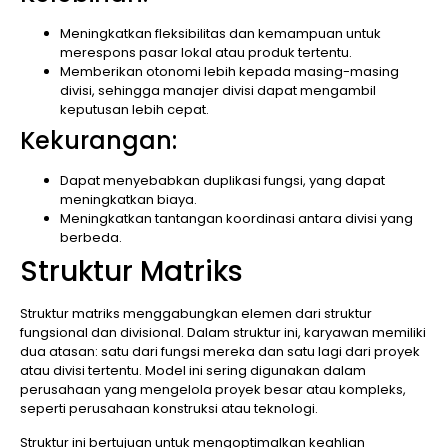
Meningkatkan fleksibilitas dan kemampuan untuk
merespons pasar lokal atau produk tertentu.
Memberikan otonomi lebih kepada masing-masing
divisi, sehingga manajer divisi dapat mengambil
keputusan lebih cepat.
Kekurangan:
Dapat menyebabkan duplikasi fungsi, yang dapat
meningkatkan biaya.
Meningkatkan tantangan koordinasi antara divisi yang
berbeda.
Struktur Matriks
Struktur matriks menggabungkan elemen dari struktur
fungsional dan divisional. Dalam struktur ini, karyawan memiliki
dua atasan: satu dari fungsi mereka dan satu lagi dari proyek
atau divisi tertentu. Model ini sering digunakan dalam
perusahaan yang mengelola proyek besar atau kompleks,
seperti perusahaan konstruksi atau teknologi.
Struktur ini bertujuan untuk mengoptimalkan keahlian