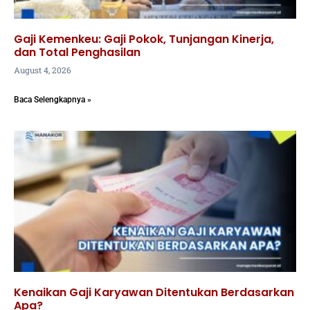
Gaji Kemenkeu: Gaji Pokok, Tunjangan Kinerja,
dan Total Penghasilan
August 4, 2026
Baca Selengkapnya »
Kenaikan Gaji Karyawan Ditentukan Berdasarkan
Apa?