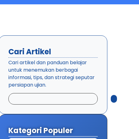
Cari Artikel
Cari artikel dan panduan belajar
untuk menemukan berbagai
informasi, tips, dan strategi seputar
persiapan ujian.
Kategori Populer