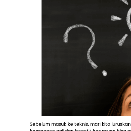
Sebelum masuk ke teknis, mari kita luruska