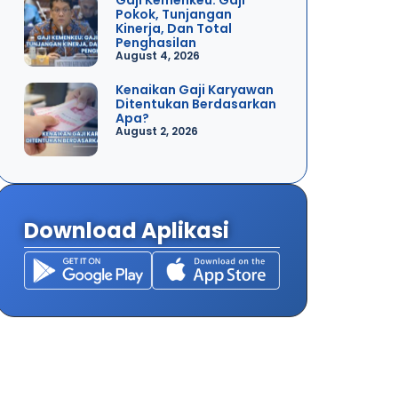
Pokok, Tunjangan
Kinerja, Dan Total
Penghasilan
August 4, 2026
Kenaikan Gaji Karyawan
Ditentukan Berdasarkan
Apa?
August 2, 2026
Download Aplikasi