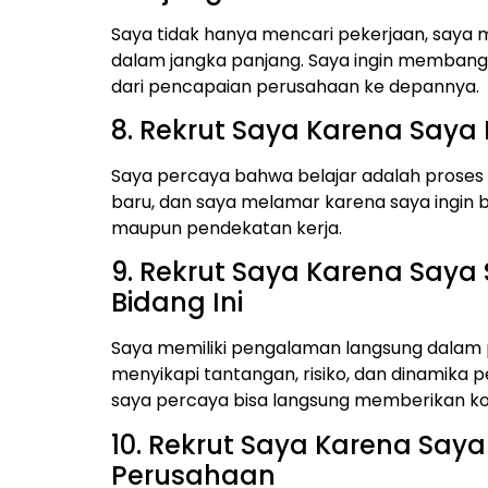
Saya tidak hanya mencari pekerjaan, saya
dalam jangka panjang. Saya ingin membangu
dari pencapaian perusahaan ke depannya.
8. Rekrut Saya Karena Saya 
Saya percaya bahwa belajar adalah proses 
baru, dan saya melamar karena saya ingin bel
maupun pendekatan kerja.
9. Rekrut Saya Karena Say
Bidang Ini
Saya memiliki pengalaman langsung dalam 
menyikapi tantangan, risiko, dan dinamika 
saya percaya bisa langsung memberikan kon
10. Rekrut Saya Karena Sa
Perusahaan