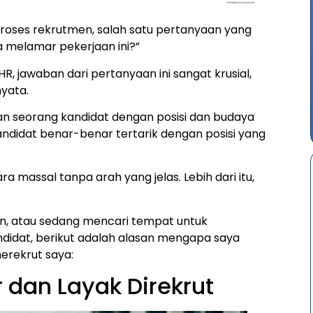
roses rekrutmen, salah satu pertanyaan yang
 melamar pekerjaan ini?”
, jawaban dari pertanyaan ini sangat krusial,
yata.
ian seorang kandidat dengan posisi dan budaya
ndidat benar-benar tertarik dengan posisi yang
 massal tanpa arah yang jelas. Lebih dari itu,
n, atau sedang mencari tempat untuk
didat, berikut adalah alasan mengapa saya
rekrut saya:
dan Layak Direkrut