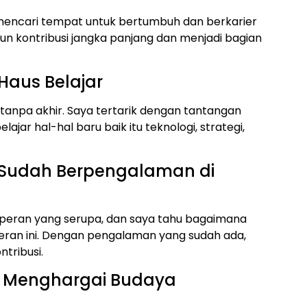
 mencari tempat untuk bertumbuh dan berkarier
n kontribusi jangka panjang dan menjadi bagian
Haus Belajar
tanpa akhir. Saya tertarik dengan tantangan
ajar hal-hal baru baik itu teknologi, strategi,
a Sudah Berpengalaman di
peran yang serupa, dan saya tahu bagaimana
peran ini. Dengan pengalaman yang sudah ada,
tribusi.
ya Menghargai Budaya