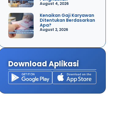
August 4, 2026
Kenaikan Gaji Karyawan
Ditentukan Berdasarkan
Apa?
August 2, 2026
Download Aplikasi