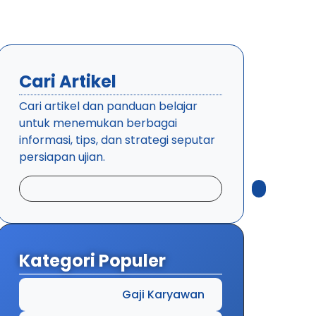
Cari Artikel
Cari artikel dan panduan belajar
untuk menemukan berbagai
informasi, tips, dan strategi seputar
persiapan ujian.
Kategori Populer
Gaji Karyawan