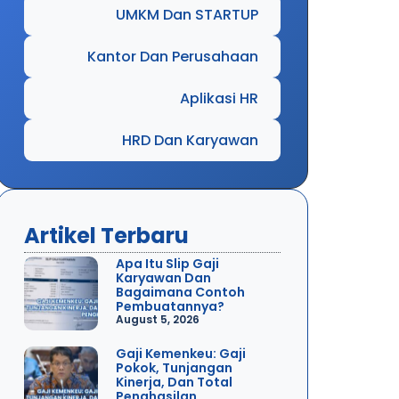
UMKM Dan STARTUP
Kantor Dan Perusahaan
Aplikasi HR
HRD Dan Karyawan
Artikel Terbaru
Apa Itu Slip Gaji
Karyawan Dan
Bagaimana Contoh
Pembuatannya?
August 5, 2026
Gaji Kemenkeu: Gaji
Pokok, Tunjangan
Kinerja, Dan Total
Penghasilan