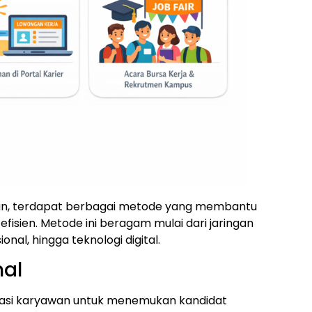
n, terdapat berbagai metode yang membantu
fisien. Metode ini beragam mulai dari jaringan
onal, hingga teknologi digital.
nal
asi karyawan untuk menemukan kandidat