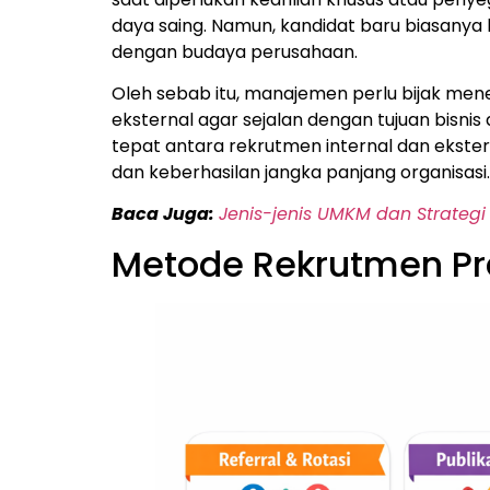
daya saing. Namun, kandidat baru biasanya 
dengan budaya perusahaan.
Oleh sebab itu, manajemen perlu bijak m
eksternal agar sejalan dengan tujuan bisnis
tepat antara rekrutmen internal dan ekste
dan keberhasilan jangka panjang organisasi.
Baca Juga:
Jenis-jenis UMKM dan Strategi 
Metode Rekrutmen Pr