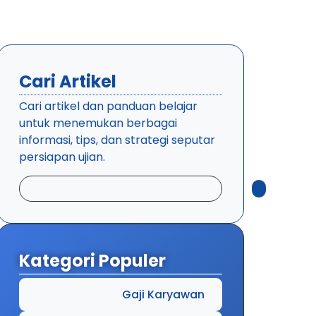
Cari Artikel
Cari artikel dan panduan belajar
untuk menemukan berbagai
informasi, tips, dan strategi seputar
persiapan ujian.
Kategori Populer
Gaji Karyawan