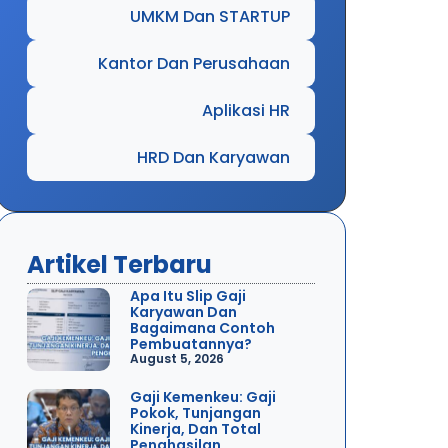
UMKM Dan STARTUP
Kantor Dan Perusahaan
Aplikasi HR
HRD Dan Karyawan
Artikel Terbaru
Apa Itu Slip Gaji
Karyawan Dan
Bagaimana Contoh
Pembuatannya?
August 5, 2026
Gaji Kemenkeu: Gaji
Pokok, Tunjangan
Kinerja, Dan Total
Penghasilan