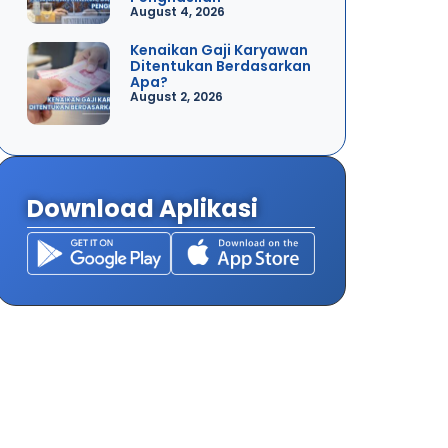
August 4, 2026
Kenaikan Gaji Karyawan
Ditentukan Berdasarkan
Apa?
August 2, 2026
Download Aplikasi