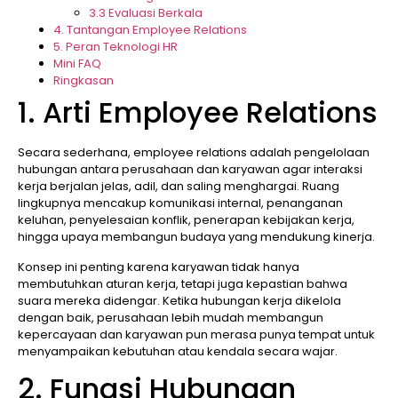
3.3 Evaluasi Berkala
4. Tantangan Employee Relations
5. Peran Teknologi HR
Mini FAQ
Ringkasan
1. Arti Employee Relations
Secara sederhana, employee relations adalah pengelolaan
hubungan antara perusahaan dan karyawan agar interaksi
kerja berjalan jelas, adil, dan saling menghargai. Ruang
lingkupnya mencakup komunikasi internal, penanganan
keluhan, penyelesaian konflik, penerapan kebijakan kerja,
hingga upaya membangun budaya yang mendukung kinerja.
Konsep ini penting karena karyawan tidak hanya
membutuhkan aturan kerja, tetapi juga kepastian bahwa
suara mereka didengar. Ketika hubungan kerja dikelola
dengan baik, perusahaan lebih mudah membangun
kepercayaan dan karyawan pun merasa punya tempat untuk
menyampaikan kebutuhan atau kendala secara wajar.
2. Fungsi Hubungan