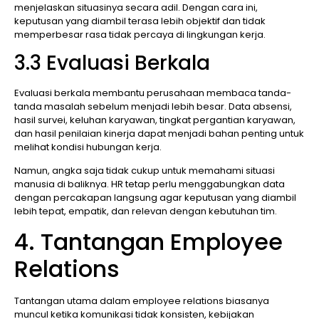
menjelaskan situasinya secara adil. Dengan cara ini,
keputusan yang diambil terasa lebih objektif dan tidak
memperbesar rasa tidak percaya di lingkungan kerja.
3.3 Evaluasi Berkala
Evaluasi berkala membantu perusahaan membaca tanda-
tanda masalah sebelum menjadi lebih besar. Data absensi,
hasil survei, keluhan karyawan, tingkat pergantian karyawan,
dan hasil penilaian kinerja dapat menjadi bahan penting untuk
melihat kondisi hubungan kerja.
Namun, angka saja tidak cukup untuk memahami situasi
manusia di baliknya. HR tetap perlu menggabungkan data
dengan percakapan langsung agar keputusan yang diambil
lebih tepat, empatik, dan relevan dengan kebutuhan tim.
4. Tantangan Employee
Relations
Tantangan utama dalam employee relations biasanya
muncul ketika komunikasi tidak konsisten, kebijakan