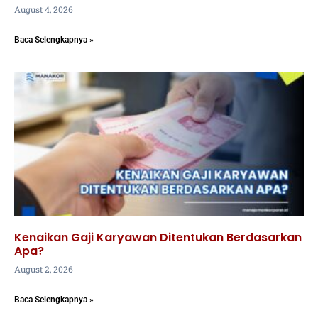
August 4, 2026
Baca Selengkapnya »
Kenaikan Gaji Karyawan Ditentukan Berdasarkan
Apa?
August 2, 2026
Baca Selengkapnya »