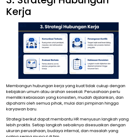
Kerja
Membangun hubungan kerja yang kuat tidak cukup dengan
kebijakan umum atau arahan sesekali. Perusahaan perlu
memiliki kebiasaan yang konsisten, mudah dijalankan, dan
dipahami oleh semua pihak, mulai dari pimpinan hingga
karyawan baru.
Strategi berikut dapat membantu HR menyusun langkah yang
lebih praktis. Setiap langkah sebaiknya disesuaikan dengan
ukuran perusahaan, budaya internal, dan masalah yang
paling sering muncul di tim.