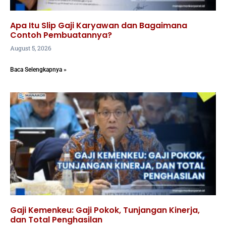
Apa Itu Slip Gaji Karyawan dan Bagaimana
Contoh Pembuatannya?
August 5, 2026
Baca Selengkapnya »
Gaji Kemenkeu: Gaji Pokok, Tunjangan Kinerja,
dan Total Penghasilan