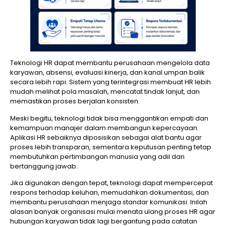
Teknologi HR dapat membantu perusahaan mengelola data
karyawan, absensi, evaluasi kinerja, dan kanal umpan balik
secara lebih rapi. Sistem yang terintegrasi membuat HR lebih
mudah melihat pola masalah, mencatat tindak lanjut, dan
memastikan proses berjalan konsisten.
Meski begitu, teknologi tidak bisa menggantikan empati dan
kemampuan manajer dalam membangun kepercayaan.
Aplikasi HR sebaiknya diposisikan sebagai alat bantu agar
proses lebih transparan, sementara keputusan penting tetap
membutuhkan pertimbangan manusia yang adil dan
bertanggung jawab.
Jika digunakan dengan tepat, teknologi dapat mempercepat
respons terhadap keluhan, memudahkan dokumentasi, dan
membantu perusahaan menjaga standar komunikasi. Inilah
alasan banyak organisasi mulai menata ulang proses HR agar
hubungan karyawan tidak lagi bergantung pada catatan