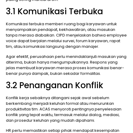
3.1 Komunikasi Terbuka
Komunikasi terbuka memberi ruang bagi karyawan untuk
menyampaikan pendapat, kekhawatiran, atau masukan
tanpa merasa diabaikan. CIPD menjelaskan bahwa employee
voice dapat berjalan melalui survei, forum karyawan, rapat
tim, atau komunikasi langsung dengan manajer.
Agar efektif, perusahaan perlu menindaklanjuti masukan yang
diterima, bukan hanya mengumpulkannya. Respons yang
jelas membuat karyawan merasa proses komunikasi benar-
benar punya dampak, bukan sekadar formalitas.
3.2 Penanganan Konflik
Konflik kerja sebaiknya ditangani sejak awal sebelum
berkembang menjadi keluhan formal atau menurunkan
produktivitas tim. ACAS menyoroti pentingnya penyelesaian
konflik yang tepat waktu, termasuk melalui dialog, mediasi,
dan prosedur keluhan yang mudah dipahami.
HR perlu memastikan setiap pihak mendapat kesempatan