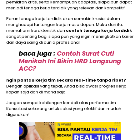
pemikiran kritis, serta kemampuan adaptasi, siapa pun dapat
menjadi tenaga kerja terdidik yang relevan dan kompetitif.
Peran tenaga kerja terdidik akan semakin krusial dalam
menghadapi tantangan kerja masa depan. Maka dari itu,
memahami karakteristik dan
contoh tenaga kerja terdidik
sangat penting bagi siapa pun yang ingin meningkatkan karier
dan daya saing di dunia profesional.
baca juga :
Contoh Surat Cuti
Menikah Ini Bikin HRD Langsung
ACC?
ngin pantau kerja tim secara real-time tanpa ribet?
Dengan aplikasi yang tepat, Anda bisa awasi progres kerja
kapan saja dan di mana saja.
Jangan sampai kehilangan kendali atas performa tim.
Konsultasi sekarang untuk solusi yang efektif dan mudah
digunakan!