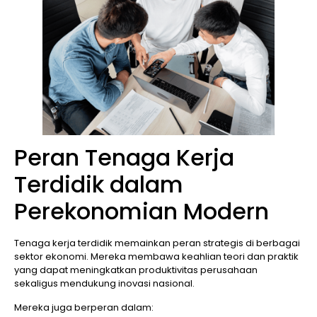
Peran Tenaga Kerja
Terdidik dalam
Perekonomian Modern
Tenaga kerja terdidik memainkan peran strategis di berbagai
sektor ekonomi. Mereka membawa keahlian teori dan praktik
yang dapat meningkatkan produktivitas perusahaan
sekaligus mendukung inovasi nasional.
Mereka juga berperan dalam: