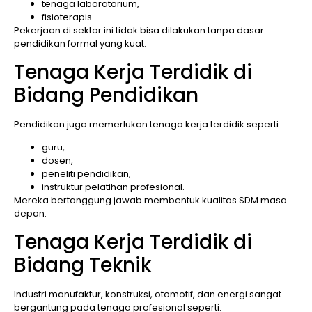
tenaga laboratorium,
fisioterapis.
Pekerjaan di sektor ini tidak bisa dilakukan tanpa dasar
pendidikan formal yang kuat.
Tenaga Kerja Terdidik di
Bidang Pendidikan
Pendidikan juga memerlukan tenaga kerja terdidik seperti:
guru,
dosen,
peneliti pendidikan,
instruktur pelatihan profesional.
Mereka bertanggung jawab membentuk kualitas SDM masa
depan.
Tenaga Kerja Terdidik di
Bidang Teknik
Industri manufaktur, konstruksi, otomotif, dan energi sangat
bergantung pada tenaga profesional seperti: