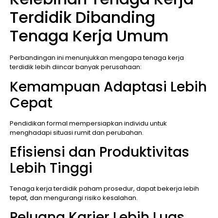
Terdidik Dibanding
Tenaga Kerja Umum
Perbandingan ini menunjukkan mengapa tenaga kerja
terdidik lebih diincar banyak perusahaan:
Kemampuan Adaptasi Lebih
Cepat
Pendidikan formal mempersiapkan individu untuk
menghadapi situasi rumit dan perubahan.
Efisiensi dan Produktivitas
Lebih Tinggi
Tenaga kerja terdidik paham prosedur, dapat bekerja lebih
tepat, dan mengurangi risiko kesalahan.
Peluang Karier Lebih Luas