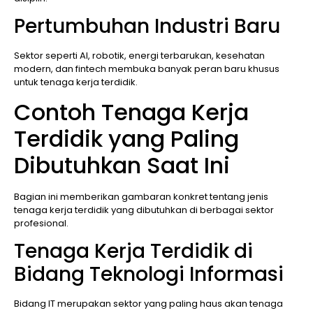
Pertumbuhan Industri Baru
Sektor seperti AI, robotik, energi terbarukan, kesehatan
modern, dan fintech membuka banyak peran baru khusus
untuk tenaga kerja terdidik.
Contoh Tenaga Kerja
Terdidik yang Paling
Dibutuhkan Saat Ini
Bagian ini memberikan gambaran konkret tentang jenis
tenaga kerja terdidik yang dibutuhkan di berbagai sektor
profesional.
Tenaga Kerja Terdidik di
Bidang Teknologi Informasi
Bidang IT merupakan sektor yang paling haus akan tenaga