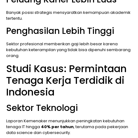
Banyak posisi strategis mensyaratkan kemampuan akademik
tertentu.
Penghasilan Lebih Tinggi
Sektor profesional memberikan gaji lebih besar karena
kebutuhan keterampilan yang tidak bisa dipenuhi sembarang
orang.
Studi Kasus: Permintaan
Tenaga Kerja Terdidik di
Indonesia
Sektor Teknologi
Laporan Kemenaker menunjukkan peningkatan kebutuhan
tenaga IT hingga
40% per tahun
, terutama pada pekerjaan
data science dan cybersecurity.