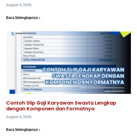
August 9, 2026
Baca Selengkapnya »
Contoh Slip Gaji Karyawan Swasta Lengkap
dengan Komponen dan Formatnya
August 9, 2026
Baca Selengkapnya »