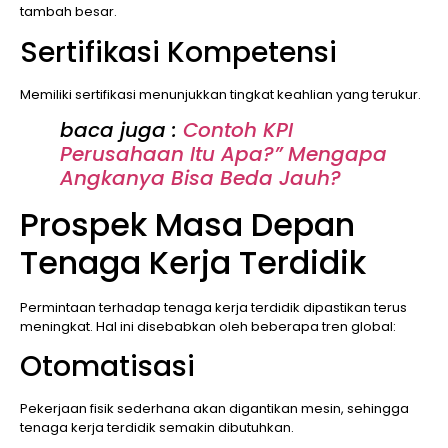
tambah besar.
Sertifikasi Kompetensi
Memiliki sertifikasi menunjukkan tingkat keahlian yang terukur.
baca juga :
Contoh KPI
Perusahaan Itu Apa?” Mengapa
Angkanya Bisa Beda Jauh?
Prospek Masa Depan
Tenaga Kerja Terdidik
Permintaan terhadap tenaga kerja terdidik dipastikan terus
meningkat. Hal ini disebabkan oleh beberapa tren global:
Otomatisasi
Pekerjaan fisik sederhana akan digantikan mesin, sehingga
tenaga kerja terdidik semakin dibutuhkan.