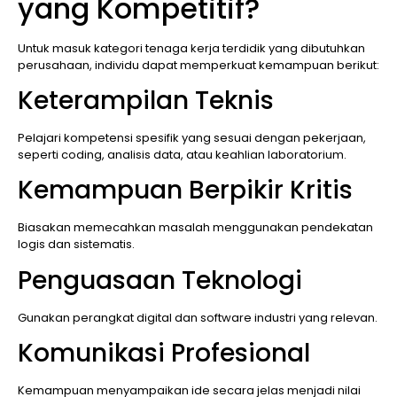
yang Kompetitif?
Untuk masuk kategori tenaga kerja terdidik yang dibutuhkan
perusahaan, individu dapat memperkuat kemampuan berikut:
Keterampilan Teknis
Pelajari kompetensi spesifik yang sesuai dengan pekerjaan,
seperti coding, analisis data, atau keahlian laboratorium.
Kemampuan Berpikir Kritis
Biasakan memecahkan masalah menggunakan pendekatan
logis dan sistematis.
Penguasaan Teknologi
Gunakan perangkat digital dan software industri yang relevan.
Komunikasi Profesional
Kemampuan menyampaikan ide secara jelas menjadi nilai