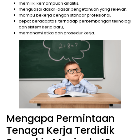
memiliki kemampuan analitis,
menguasai dasar-dasar pengetahuan yang relevan,
mampu bekerja dengan standar profesional,
cepat beradaptasi terhadap perkembangan teknologi
dan sistem kerja baru,
memahami etika dan prosedur kerja.
Mengapa Permintaan
Tenaga Kerja Terdidik