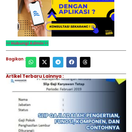
>> Hubungi Admin <<
Bagikan :
Artikel Terbaru Lainnya :