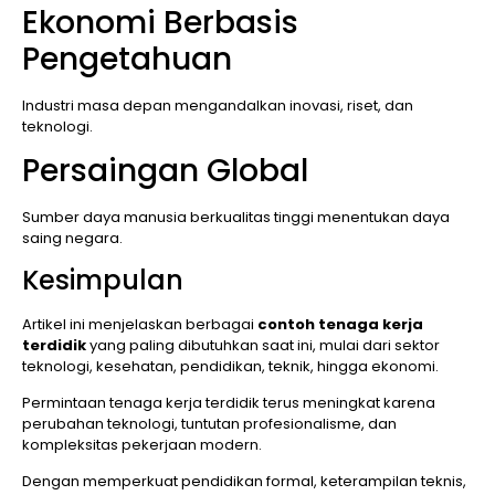
Ekonomi Berbasis
Pengetahuan
Industri masa depan mengandalkan inovasi, riset, dan
teknologi.
Persaingan Global
Sumber daya manusia berkualitas tinggi menentukan daya
saing negara.
Kesimpulan
Artikel ini menjelaskan berbagai
contoh tenaga kerja
terdidik
yang paling dibutuhkan saat ini, mulai dari sektor
teknologi, kesehatan, pendidikan, teknik, hingga ekonomi.
Permintaan tenaga kerja terdidik terus meningkat karena
perubahan teknologi, tuntutan profesionalisme, dan
kompleksitas pekerjaan modern.
Dengan memperkuat pendidikan formal, keterampilan teknis,