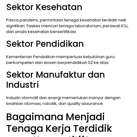
Sektor Kesehatan
Pasca pandemi, permintaan tenaga kesehatan terdidik naik
signifikan. Faskes mencari tenaga laboratorium, perawat ICU,
dan analis kesehatan bersertifikasi.
Sektor Pendidikan
Kementerian Pendidikan memperluas kebutuhan guru
berkompeten dan dosen berpendidikan S2 ke atas.
Sektor Manufaktur dan
Industri
Industri otomotif dan energi memerlukan insinyur dengan
keahlian otomasi, robotik, dan quality assurance.
Bagaimana Menjadi
Tenaga Kerja Terdidik