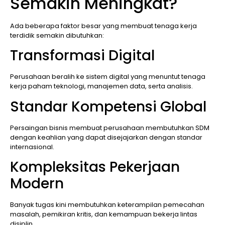
Semakin Meningkat?
Ada beberapa faktor besar yang membuat tenaga kerja
terdidik semakin dibutuhkan:
Transformasi Digital
Perusahaan beralih ke sistem digital yang menuntut tenaga
kerja paham teknologi, manajemen data, serta analisis.
Standar Kompetensi Global
Persaingan bisnis membuat perusahaan membutuhkan SDM
dengan keahlian yang dapat disejajarkan dengan standar
internasional.
Kompleksitas Pekerjaan
Modern
Banyak tugas kini membutuhkan keterampilan pemecahan
masalah, pemikiran kritis, dan kemampuan bekerja lintas
disiplin.