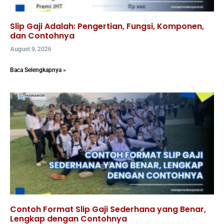
Slip Gaji Adalah: Pengertian, Fungsi, Komponen,
dan Contohnya
August 9, 2026
Baca Selengkapnya »
Contoh Format Slip Gaji Sederhana yang Benar,
Lengkap dengan Contohnya