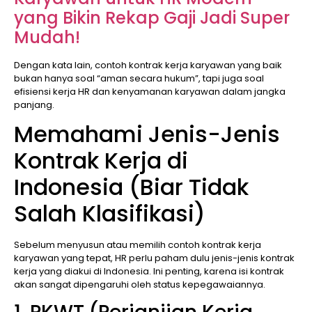
yang Bikin Rekap Gaji Jadi Super
Mudah!
Dengan kata lain, contoh kontrak kerja karyawan yang baik
bukan hanya soal “aman secara hukum”, tapi juga soal
efisiensi kerja HR dan kenyamanan karyawan dalam jangka
panjang.
Memahami Jenis-Jenis
Kontrak Kerja di
Indonesia (Biar Tidak
Salah Klasifikasi)
Sebelum menyusun atau memilih contoh kontrak kerja
karyawan yang tepat, HR perlu paham dulu jenis-jenis kontrak
kerja yang diakui di Indonesia. Ini penting, karena isi kontrak
akan sangat dipengaruhi oleh status kepegawaiannya.