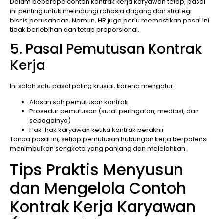
Dalam beberapa contoh kontrak kerja karyawan tetap, pasal
ini penting untuk melindungi rahasia dagang dan strategi
bisnis perusahaan. Namun, HR juga perlu memastikan pasal ini
tidak berlebihan dan tetap proporsional.
5. Pasal Pemutusan Kontrak
Kerja
Ini salah satu pasal paling krusial, karena mengatur:
Alasan sah pemutusan kontrak
Prosedur pemutusan (surat peringatan, mediasi, dan
sebagainya)
Hak-hak karyawan ketika kontrak berakhir
Tanpa pasal ini, setiap pemutusan hubungan kerja berpotensi
menimbulkan sengketa yang panjang dan melelahkan.
Tips Praktis Menyusun
dan Mengelola Contoh
Kontrak Kerja Karyawan