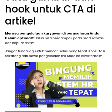
hook untuk CTA di
artikel
Merasa pengelolaan karyawan di perusahaan Anda
belum optimal?
Hal ini bisa berdampak pada produktivitas
dan kepuasan tim.
Jangan tunda lagi untuk mencari solusi yang tepat. Konsultasi
sekarang dan bawa pengelolaan tim Anda ke level terbaik!