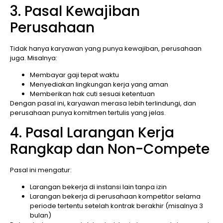
3. Pasal Kewajiban
Perusahaan
Tidak hanya karyawan yang punya kewajiban, perusahaan
juga. Misalnya:
Membayar gaji tepat waktu
Menyediakan lingkungan kerja yang aman
Memberikan hak cuti sesuai ketentuan
Dengan pasal ini, karyawan merasa lebih terlindungi, dan
perusahaan punya komitmen tertulis yang jelas.
4. Pasal Larangan Kerja
Rangkap dan Non-Compete
Pasal ini mengatur:
Larangan bekerja di instansi lain tanpa izin
Larangan bekerja di perusahaan kompetitor selama
periode tertentu setelah kontrak berakhir (misalnya 3
bulan)