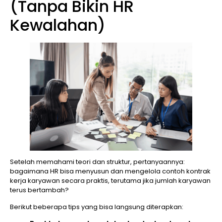
(Tanpa Bikin HR
Kewalahan)
Setelah memahami teori dan struktur, pertanyaannya:
bagaimana HR bisa menyusun dan mengelola contoh kontrak
kerja karyawan secara praktis, terutama jika jumlah karyawan
terus bertambah?
Berikut beberapa tips yang bisa langsung diterapkan: