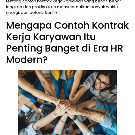
tentang contoh kontrak kerja karyawan yang benar-benar
lengkap dan praktis akan menyelamatkan banyak waktu,
energi, dan potensi konflik.
Mengapa Contoh Kontrak
Kerja Karyawan Itu
Penting Banget di Era HR
Modern?