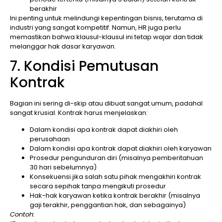
berakhir
Ini penting untuk melindungi kepentingan bisnis, terutama di
industri yang sangat kompetitif. Namun, HR juga perlu
memastikan bahwa klausul-klausul ini tetap wajar dan tidak
melanggar hak dasar karyawan.
7. Kondisi Pemutusan
Kontrak
Bagian ini sering di-skip atau dibuat sangat umum, padahal
sangat krusial. Kontrak harus menjelaskan:
Dalam kondisi apa kontrak dapat diakhiri oleh
perusahaan
Dalam kondisi apa kontrak dapat diakhiri oleh karyawan
Prosedur pengunduran diri (misalnya pemberitahuan
30 hari sebelumnya)
Konsekuensi jika salah satu pihak mengakhiri kontrak
secara sepihak tanpa mengikuti prosedur
Hak-hak karyawan ketika kontrak berakhir (misalnya
gaji terakhir, penggantian hak, dan sebagainya)
Contoh: