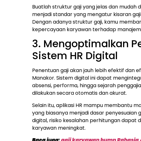
Buatlah struktur gaji yang jelas dan mudah 
menjadi standar yang mengatur kisaran gaji 
Dengan adanya struktur gaji, kamu memb
kepercayaan karyawan terhadap manajem
3. Mengoptimalkan P
Sistem HR Digital
Penentuan gaji akan jauh lebih efektif dan efi
Manakor. Sistem digital ini dapat menginte
absensi, performa, hingga sejarah penggaji
dilakukan secara otomatis dan akurat.
Selain itu, aplikasi HR mampu membantu 
yang biasanya menjadi dasar penyesuaian ga
digital, risiko kesalahan perhitungan dapat 
karyawan meningkat.
Baca juga:
gaji karyawan bumn Rahasia A