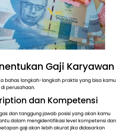
enentukan Gaji Karyawan
bahas langkah-langkah praktis yang bisa kamu
di perusahaan.
ription dan Kompetensi
tugas dan tanggung jawab posisi yang akan kamu
bantu dalam mengidentifikasi level kompetensi dan
apan gaji akan lebih akurat jika didasarkan