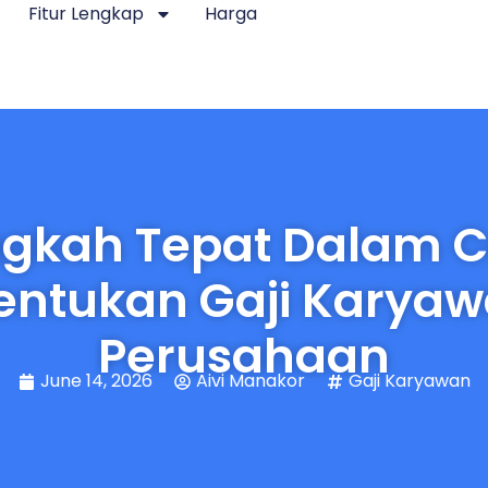
Fitur Lengkap
Harga
gkah Tepat Dalam 
ntukan Gaji Karyaw
Perusahaan
June 14, 2026
Aivi Manakor
Gaji Karyawan