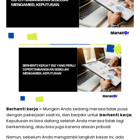
Berhenti kerja –
Mungkin Anda sedang merasa tidak puas
dengan pekerjaan saat ini, dan berpikir untuk
berhenti kerja
.
Keputusan ini bisa datang setelah Anda merasa tidak lagi
berkembang, atau bisa juga karena alasan pribadi.
Namun, sebelum Anda mengambil langkah besar ini, ada