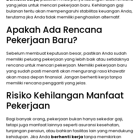
yang jelas untuk mencari pekerjaan baru. Kehilangan gaji
bulanan tentu akan mempengaruhi stabilitas keuangan Anda,
terutama jika Anda tidak memiliki penghasilan alternatif.
Apakah Ada Rencana
Pekerjaan Baru?
Sebelum membuat keputusan besar, pastikan Anda sudah
memiliki peluang pekerjaan yang lebih baik atau setidaknya
rencana untuk mencari pekerjaan. Memiliki pekerjaan baru
yang sudah pasti menanti akan mengurangi rasa khawatir
akan masa depan finansial. Jangan berhenti kerja tanpa
memiliki rencana pengganti yang jelas.
Risiko Kehilangan Manfaat
Pekerjaan
Bagi banyak orang, pekerjaan bukan hanya sekedar gaji,
tetapi juga manfaat lainnya seperti asuransi kesehatan,
tunjangan pensiun, atau bahkan fasilitas lain yang mendukung
kehidupan. Jika Anda
berhenti kerja
tanpa memikirkan