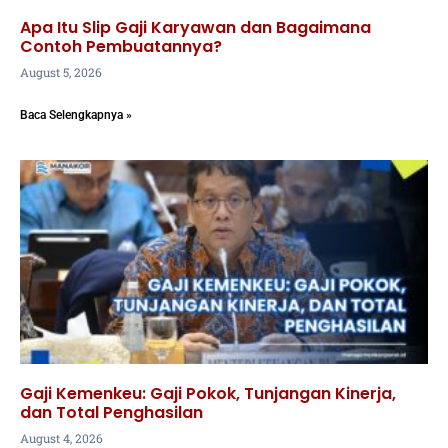
Apa Itu Slip Gaji Karyawan dan Bagaimana
Contoh Pembuatannya?
August 5, 2026
Baca Selengkapnya »
Gaji Kemenkeu: Gaji Pokok, Tunjangan Kinerja,
dan Total Penghasilan
August 4, 2026