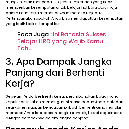
mungkin telah mencapai titik jenuh. Pekerjaan yang tidak
memberikan kesempatan untuk belajar hal baru atau maju
dalam karier bisa membuat Anda merasa terjebak.
Pertimbangkan apakah Anda bisa mendapatkan kesempatan
yang lebih baik di tempat lain.
Baca Juga :
Ini Rahasia Sukses
Belajar HRD yang Wajib Kamu
Tahu
3. Apa Dampak Jangka
Panjang dari Berhenti
Kerja?
Sebelum Anda
berhenti kerja
, pertimbangkan bagaimana
keputusan ini akan memengaruhi masa depan Anda, baik dari
segi karier maupun kehidupan pribadi. Berhenti kerja mungkin
memberi Anda kebebasan jangka pendek, tetapi bagaimana
dengan dampaknya dalam jangka panjang?