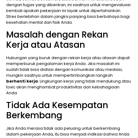
dengan tugas yang diberikan, ini saatnya untuk mengevaluasi
kembali apakah pekerjaan ini layak untuk dipertahankan.
Stres berlebihan dalam jangka panjang bisa berbahaya bagi
kesehatan mental dan fisik Anda.
Masalah dengan Rekan
Kerja atau Atasan
Hubungan yang buruk dengan rekan kerja atau atasan dapat
memperburuk pengalaman kerja Anda. Jika masalah ini
sudah tidak bisa diatasi dengan komunikasi atau mediasi,
mungkin saatnya untuk mempertimbangkan langkah
berhenti kerja
. Lingkungan kerja yang tidak mendukung atau
toxic akan menghambat produktivitas dan kebahagiaan
Anda.
Tidak Ada Kesempatan
Berkembang
Jika Anda merasa tidak ada peluang untuk berkembang
dalam pekerjaan Anda, itu bisa menjadi indikasi bahwa Anda