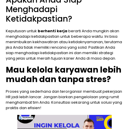
Menghadapi
Ketidakpastian?
Keputusan untuk
berhenti kerja
berarti Anda mungkin akan
menghadapi ketidakpastian untuk beberapa waktu. Ini bisa
menimbulkan kekhawatiran atau ketidaknyamanan, terutama
jika Anda tidak memiliki rencana yang solid. Pastikan Anda
siap menghadapi ketidakpastian ini dan memiliki strategi
yang jelas untuk meraih tujuan karier Anda di masa depan.
Mau kelola karyawan lebih
mudah dan tanpa stres?
Proses yang sederhana dan terorganisir membuat pekerjaan
HR jadi lebih lancar. Jangan biarkan pengelolaan yang rumit
menghambat tim Anda. Konsultasi sekarang untuk solusi yang
praktis dan efisien!