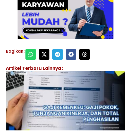
Bagikan :
Artikel Terbaru Lainnya :