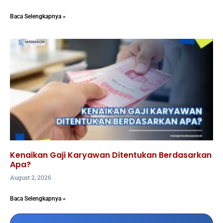
Baca Selengkapnya »
Kenaikan Gaji Karyawan Ditentukan Berdasarkan
Apa?
August 2, 2026
Baca Selengkapnya »