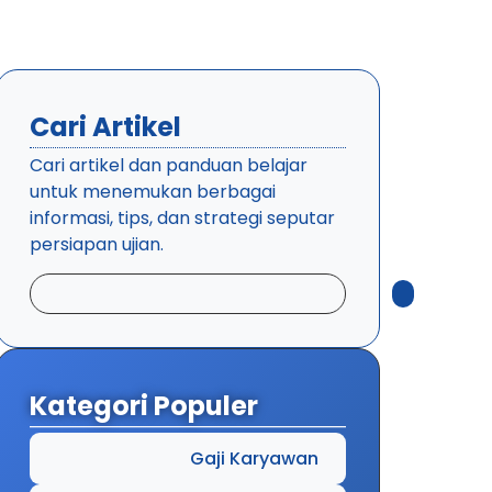
Cari Artikel
Cari artikel dan panduan belajar
untuk menemukan berbagai
informasi, tips, dan strategi seputar
persiapan ujian.
Kategori Populer
Gaji Karyawan