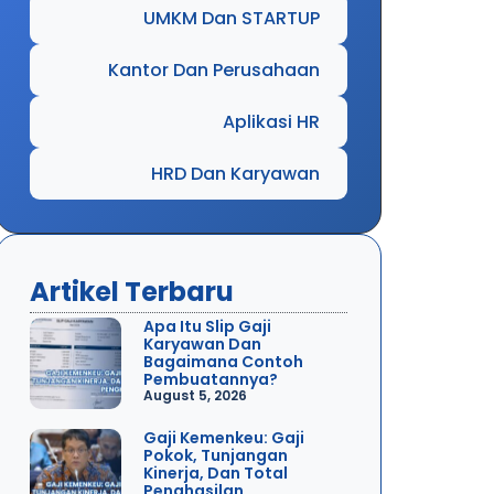
UMKM Dan STARTUP
Kantor Dan Perusahaan
Aplikasi HR
HRD Dan Karyawan
Artikel Terbaru
Apa Itu Slip Gaji
Karyawan Dan
Bagaimana Contoh
Pembuatannya?
August 5, 2026
Gaji Kemenkeu: Gaji
Pokok, Tunjangan
Kinerja, Dan Total
Penghasilan