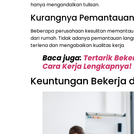
hanya mengandalkan tulisan.
Kurangnya Pemantauan 
Beberapa perusahaan kesulitan memantau p
dari rumah. Tidak adanya pemantauan lang
terlena dan mengabaikan kualitas kerja.
Baca juga:
Tertarik Beke
Cara Kerja Lengkapnya!
Keuntungan Bekerja d