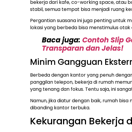
bekerja dari kafe, co-working space, atau 
stabil, semua tempat bisa menjadi ruang k
Pergantian suasana ini juga penting untuk m
lokasi yang berbeda bisa menstimulus otak
Baca juga:
Contoh Slip 
Transparan dan Jelas!
Minim Gangguan Ekster
Berbeda dengan kantor yang penuh dengan s
panggilan telepon, bekerja di rumah memu
yang tenang dan fokus. Tentu saja, ini san
Namun, jika diatur dengan baik, rumah bisa 
dibanding kantor terbuka.
Kekurangan Bekerja 