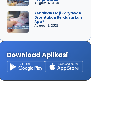
August 4, 2026
Kenaikan Gaji Karyawan
Ditentukan Berdasarkan
Apa?
August 2, 2026
Download Aplikasi