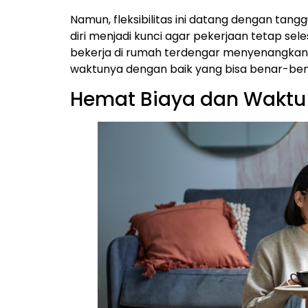
Namun, fleksibilitas ini datang dengan tang
diri menjadi kunci agar pekerjaan tetap se
bekerja di rumah terdengar menyenangka
waktunya dengan baik yang bisa benar-be
Hemat Biaya dan Waktu 